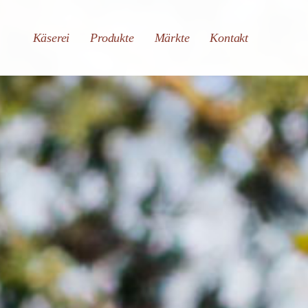
Käserei
Produkte
Märkte
Kontakt